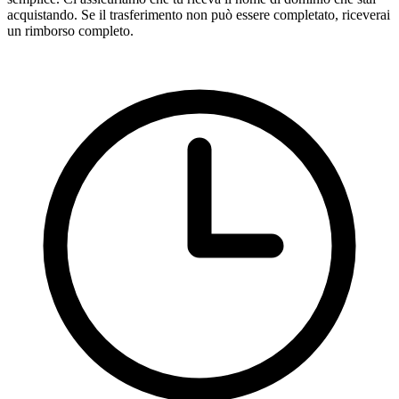
acquistando. Se il trasferimento non può essere completato, riceverai
un rimborso completo.