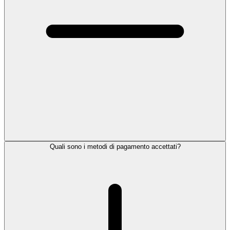
Quali sono i metodi di pagamento accettati?