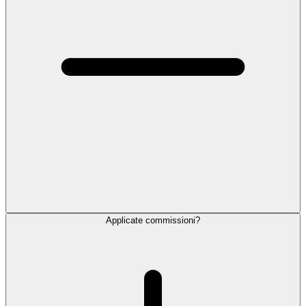
Applicate commissioni?