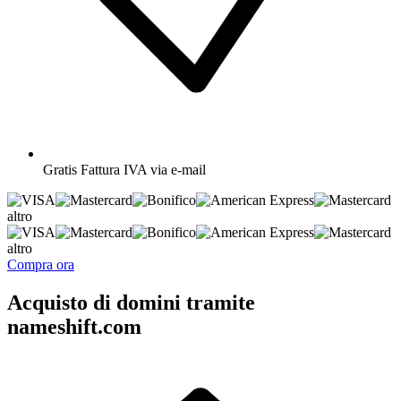
Gratis
Fattura IVA via e-mail
altro
altro
Compra ora
Acquisto di domini tramite
nameshift.com