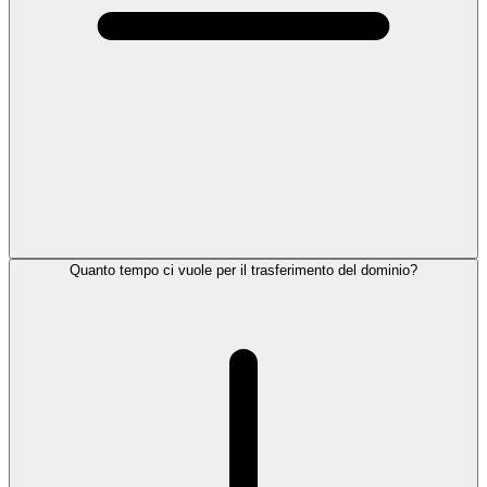
Quanto tempo ci vuole per il trasferimento del dominio?