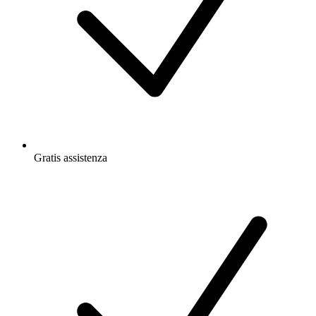
Gratis
assistenza