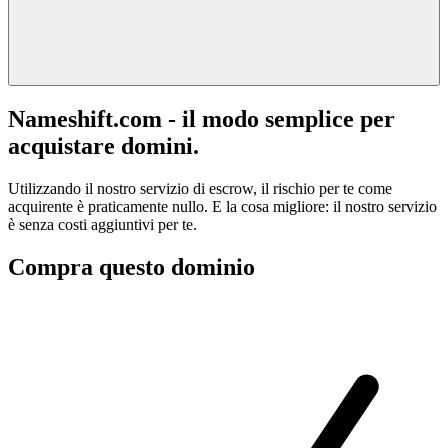
Nameshift.com - il modo semplice per
acquistare domini.
Utilizzando il nostro servizio di escrow, il rischio per te come
acquirente è praticamente nullo. E la cosa migliore: il nostro servizio
è senza costi aggiuntivi per te.
Compra questo dominio