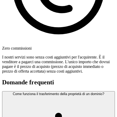
Zero commissioni
I nostri servizi sono senza costi aggiuntivi per l'acquirente. È il
venditore a pagarci una commissione. L'unico importo che dovrai
pagare è il prezzo di acquisto (prezzo di acquisto immediato o
prezzo di offerta accettata) senza costi aggiuntivi.
Domande frequenti
Come funziona il trasferimento della proprietà di un dominio?