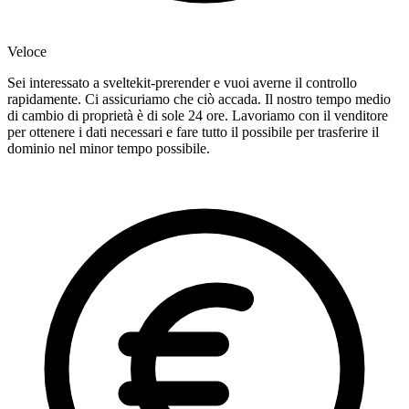
Veloce
Sei interessato a sveltekit-prerender e vuoi averne il controllo
rapidamente. Ci assicuriamo che ciò accada. Il nostro tempo medio
di cambio di proprietà è di sole 24 ore. Lavoriamo con il venditore
per ottenere i dati necessari e fare tutto il possibile per trasferire il
dominio nel minor tempo possibile.