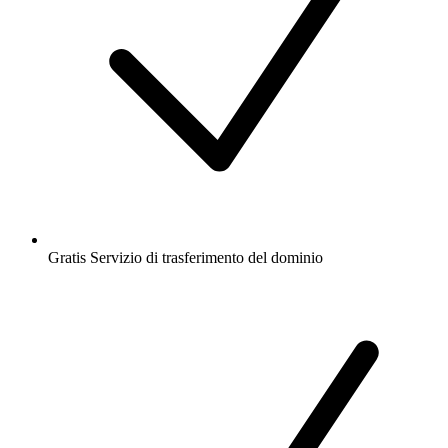
Gratis
Servizio di trasferimento del dominio