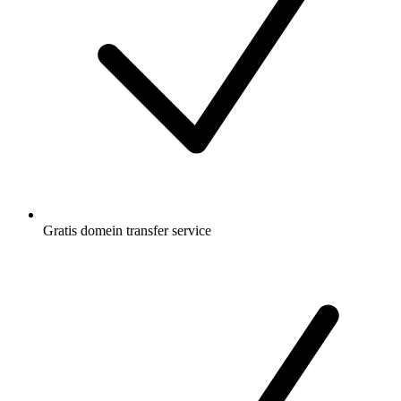
Gratis
domein transfer service