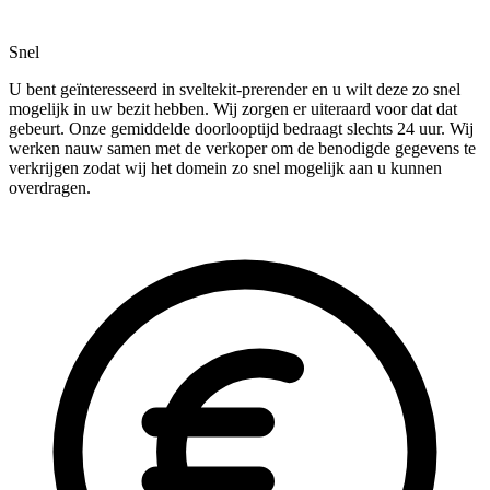
Snel
U bent geïnteresseerd in sveltekit-prerender en u wilt deze zo snel
mogelijk in uw bezit hebben. Wij zorgen er uiteraard voor dat dat
gebeurt. Onze gemiddelde doorlooptijd bedraagt slechts 24 uur. Wij
werken nauw samen met de verkoper om de benodigde gegevens te
verkrijgen zodat wij het domein zo snel mogelijk aan u kunnen
overdragen.