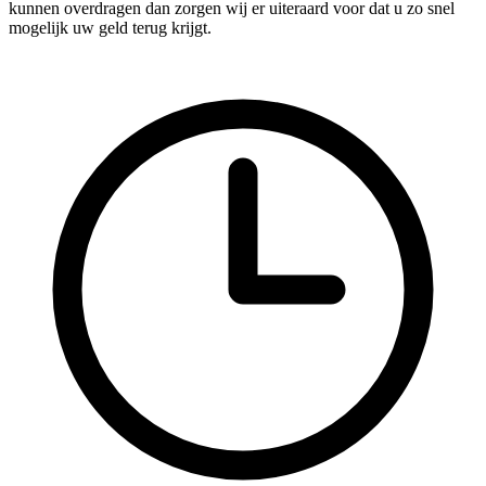
kunnen overdragen dan zorgen wij er uiteraard voor dat u zo snel
mogelijk uw geld terug krijgt.