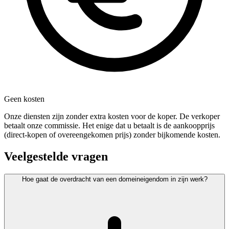
Geen kosten
Onze diensten zijn zonder extra kosten voor de koper. De verkoper
betaalt onze commissie. Het enige dat u betaalt is de aankoopprijs
(direct-kopen of overeengekomen prijs) zonder bijkomende kosten.
Veelgestelde vragen
Hoe gaat de overdracht van een domeineigendom in zijn werk?