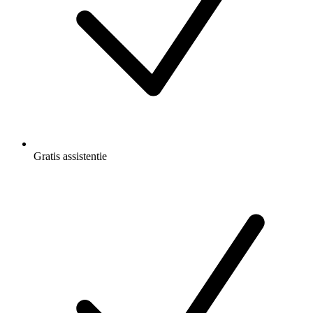
Gratis
assistentie