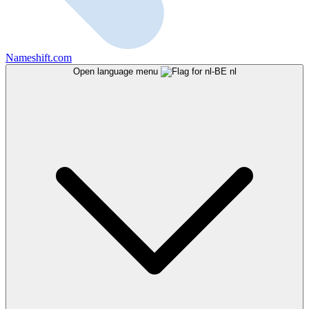
Nameshift.com
Open language menu
nl