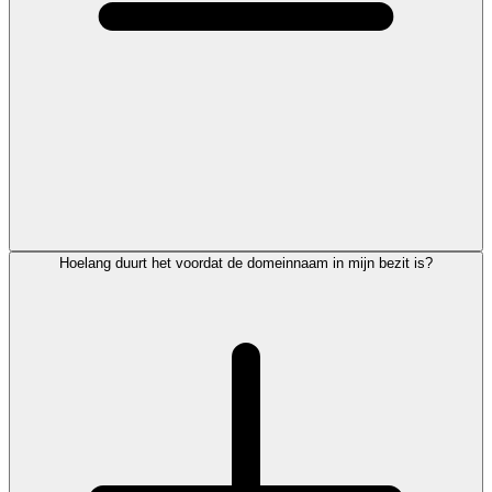
Hoelang duurt het voordat de domeinnaam in mijn bezit is?