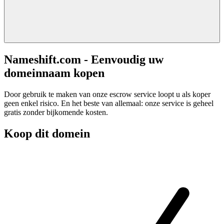
Nameshift.com - Eenvoudig uw
domeinnaam kopen
Door gebruik te maken van onze escrow service loopt u als koper
geen enkel risico. En het beste van allemaal: onze service is geheel
gratis zonder bijkomende kosten.
Koop dit domein