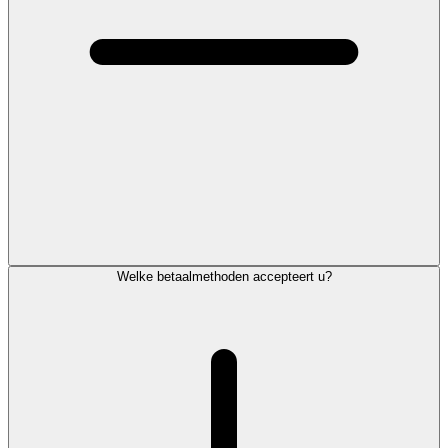
Welke betaalmethoden accepteert u?