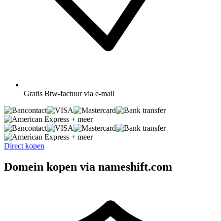
Gratis
Btw-factuur via e-mail
+ meer
+ meer
Direct kopen
Domein kopen via nameshift.com