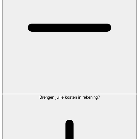
Brengen jullie kosten in rekening?