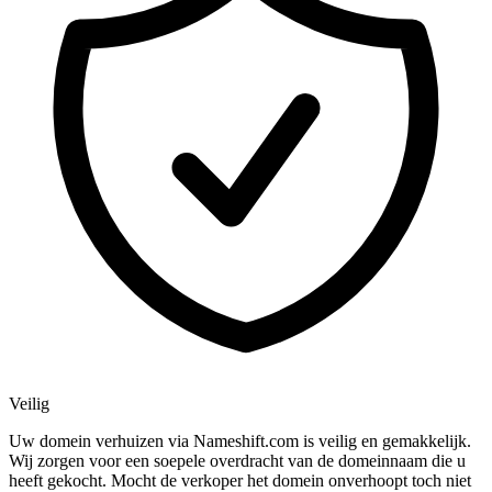
Veilig
Uw domein verhuizen via Nameshift.com is veilig en gemakkelijk.
Wij zorgen voor een soepele overdracht van de domeinnaam die u
heeft gekocht. Mocht de verkoper het domein onverhoopt toch niet